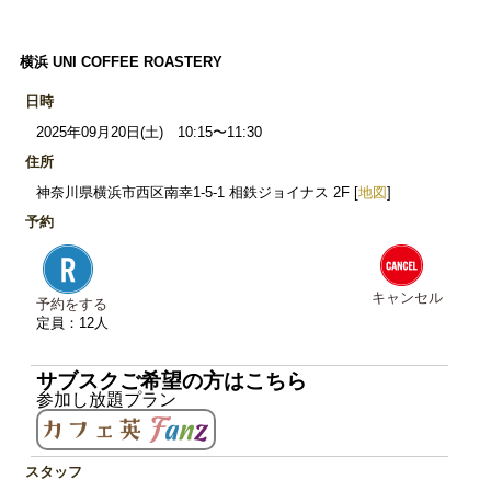
横浜 UNI COFFEE ROASTERY
日時
2025年09月20日(土) 10:15〜11:30
住所
神奈川県横浜市西区南幸1-5-1 相鉄ジョイナス 2F [
地図
]
予約
キャンセル
予約をする
定員：12人
サブスクご希望の方はこちら
参加し放題プラン
スタッフ