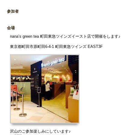
参加者
会場
nana’s green tea 町田東急ツインズイースト店で開催をします♪
東京都町田市原町田6-4-1 町田東急ツインズ EAST3F
沢山のご参加楽しみにしています♪