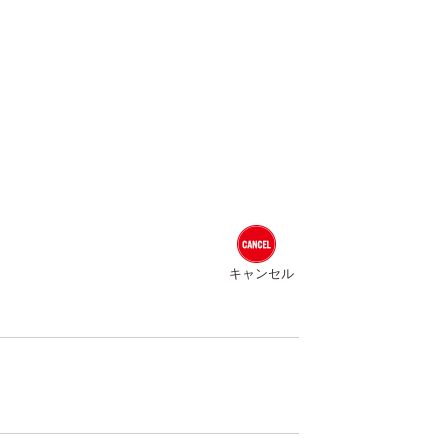
キャンセル