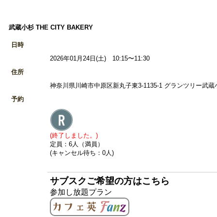
武蔵小杉 THE CITY BAKERY
日時
2026年01月24日(土) 10:15〜11:30
住所
神奈川県川崎市中原区新丸子東3-1135-1 グランツリー武蔵小杉
予約
(終了しました。)
定員：6人（満員）
(キャンセル待ち：0人)
サブスクご希望の方はこちら
参加し放題プラン