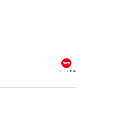
キャンセル