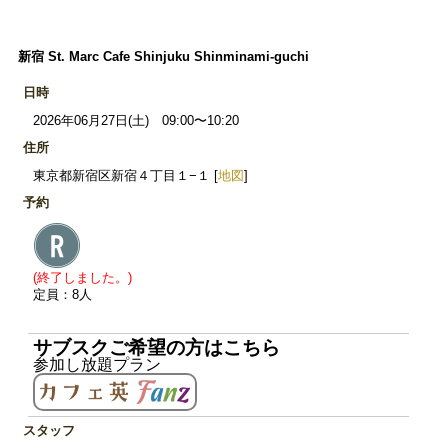
新宿 St. Marc Cafe Shinjuku Shinminami-guchi
日時
2026年06月27日(土) 09:00〜10:20
住所
東京都新宿区新宿４丁目１−１ [
地図
]
予約
(終了しました。)
定員：8人
サブスクご希望の方はこちら
参加し放題プラン
スタッフ