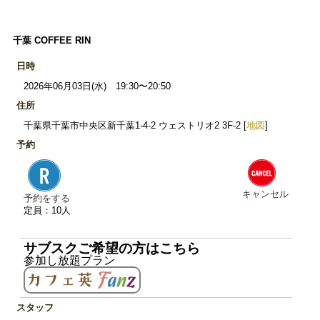
千葉 COFFEE RIN
日時
2026年06月03日(水) 19:30〜20:50
住所
千葉県千葉市中央区新千葉1-4-2 ウェストリオ2 3F-2 [
地図
]
予約
キャンセル
予約をする
定員：10人
サブスクご希望の方はこちら
参加し放題プラン
スタッフ