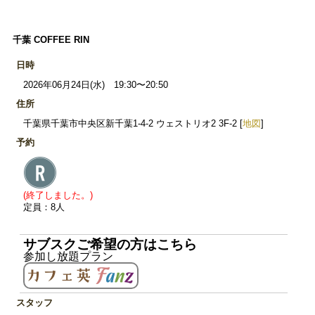
千葉 COFFEE RIN
日時
2026年06月24日(水) 19:30〜20:50
住所
千葉県千葉市中央区新千葉1-4-2 ウェストリオ2 3F-2 [
地図
]
予約
(終了しました。)
定員：8人
サブスクご希望の方はこちら
参加し放題プラン
スタッフ