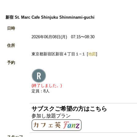
新宿 St. Marc Cafe Shinjuku Shinminami-guchi
日時
2026年06月08日(月) 07:15〜08:30
住所
東京都新宿区新宿４丁目１−１ [
地図
]
予約
(終了しました。)
定員：8人
サブスクご希望の方はこちら
参加し放題プラン
スタッフ