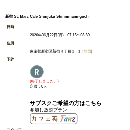
新宿 St. Marc Cafe Shinjuku Shinminami-guchi
日時
2026年06月22日(月) 07:15〜08:30
住所
東京都新宿区新宿４丁目１−１ [
地図
]
予約
(終了しました。)
定員：8人
サブスクご希望の方はこちら
参加し放題プラン
スタッフ