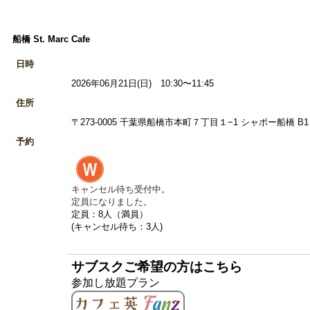
船橋 St. Marc Cafe
日時
2026年06月21日(日) 10:30〜11:45
住所
〒273-0005 千葉県船橋市本町７丁目１−1 シャポー船橋 B1 
予約
キャンセル待ち受付中。
定員になりました。
定員：8人（満員）
(キャンセル待ち：3人)
サブスクご希望の方はこちら
参加し放題プラン