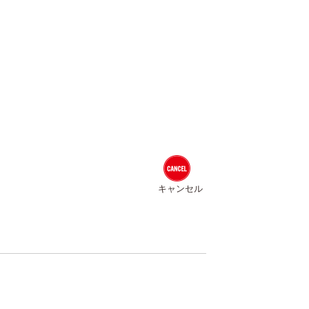
キャンセル