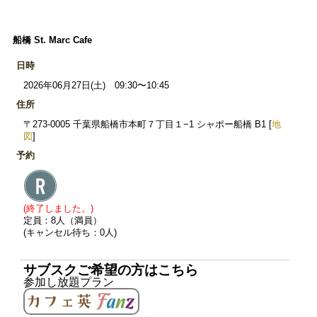
船橋 St. Marc Cafe
日時
2026年06月27日(土) 09:30〜10:45
住所
〒273-0005 千葉県船橋市本町７丁目１−1 シャポー船橋 B1 [
地
図
]
予約
(終了しました。)
定員：8人（満員）
(キャンセル待ち：0人)
サブスクご希望の方はこちら
参加し放題プラン