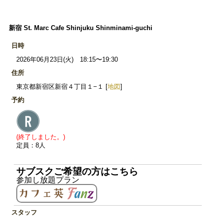
新宿 St. Marc Cafe Shinjuku Shinminami-guchi
日時
2026年06月23日(火) 18:15〜19:30
住所
東京都新宿区新宿４丁目１−１ [
地図
]
予約
(終了しました。)
定員：8人
サブスクご希望の方はこちら
参加し放題プラン
スタッフ