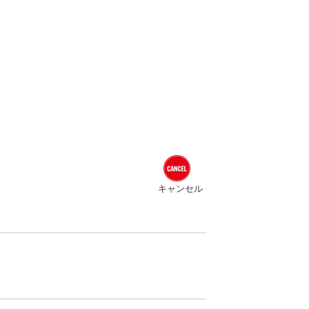
キャンセル