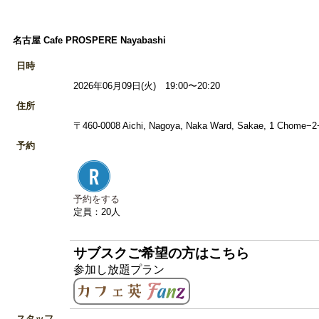
名古屋 Cafe PROSPERE Nayabashi
日時
2026年06月09日(火) 19:00〜20:20
住所
〒460-0008 Aichi, Nagoya, Naka Ward, Sakae, 1 
予約
予約をする
定員：20人
サブスクご希望の方はこちら
参加し放題プラン
スタッフ