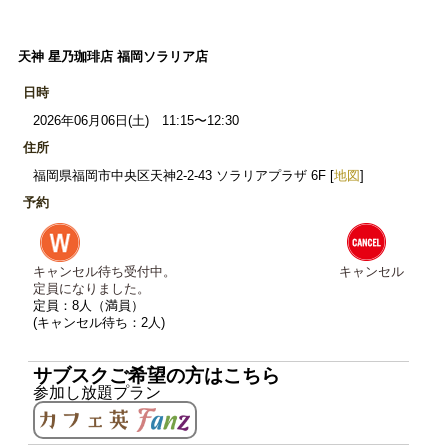
天神 星乃珈琲店 福岡ソラリア店
日時
2026年06月06日(土) 11:15〜12:30
住所
福岡県福岡市中央区天神2-2-43 ソラリアプラザ 6F [
地図
]
予約
キャンセル待ち受付中。
キャンセル
定員になりました。
定員：8人（満員）
(キャンセル待ち：2人)
サブスクご希望の方はこちら
参加し放題プラン