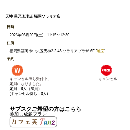
天神 星乃珈琲店 福岡ソラリア店
日時
2026年06月20日(土) 11:15〜12:30
住所
福岡県福岡市中央区天神2-2-43 ソラリアプラザ 6F [
地図
]
予約
キャンセル待ち受付中。
キャンセル
定員になりました。
定員：8人（満員）
(キャンセル待ち：0人)
サブスクご希望の方はこちら
参加し放題プラン