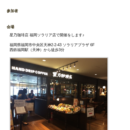
参加者
会場
星乃珈琲店 福岡ソラリア店で開催をします♪
福岡県福岡市中央区天神2-2-43 ソラリアプラザ 6F
西鉄福岡駅（天神）から徒歩3分