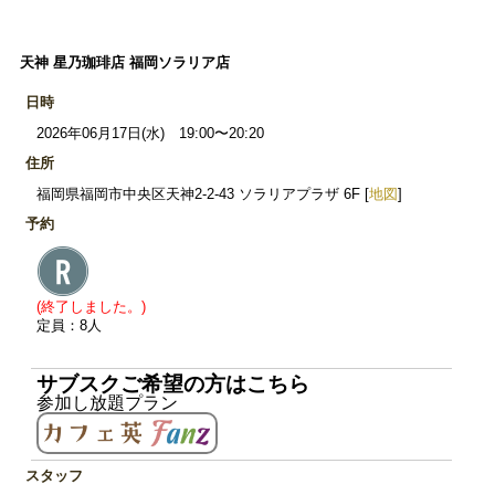
天神 星乃珈琲店 福岡ソラリア店
日時
2026年06月17日(水) 19:00〜20:20
住所
福岡県福岡市中央区天神2-2-43 ソラリアプラザ 6F [
地図
]
予約
(終了しました。)
定員：8人
サブスクご希望の方はこちら
参加し放題プラン
スタッフ