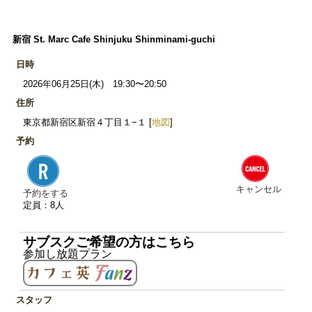
新宿 St. Marc Cafe Shinjuku Shinminami-guchi
日時
2026年06月25日(木) 19:30〜20:50
住所
東京都新宿区新宿４丁目１−１ [
地図
]
予約
キャンセル
予約をする
定員：8人
サブスクご希望の方はこちら
参加し放題プラン
スタッフ