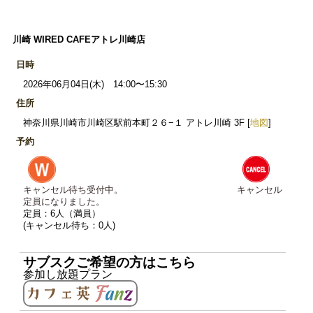
川崎 WIRED CAFEアトレ川崎店
日時
2026年06月04日(木) 14:00〜15:30
住所
神奈川県川崎市川崎区駅前本町２６−１ アトレ川崎 3F [
地図
]
予約
キャンセル待ち受付中。
キャンセル
定員になりました。
定員：6人（満員）
(キャンセル待ち：0人)
サブスクご希望の方はこちら
参加し放題プラン