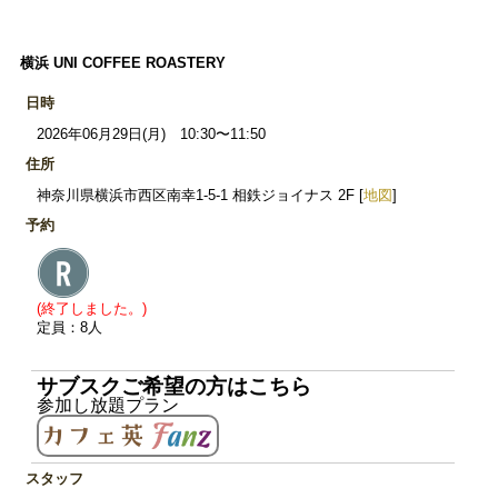
横浜 UNI COFFEE ROASTERY
日時
2026年06月29日(月) 10:30〜11:50
住所
神奈川県横浜市西区南幸1-5-1 相鉄ジョイナス 2F [
地図
]
予約
(終了しました。)
定員：8人
サブスクご希望の方はこちら
参加し放題プラン
スタッフ