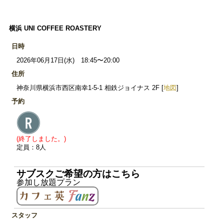
横浜 UNI COFFEE ROASTERY
日時
2026年06月17日(水) 18:45〜20:00
住所
神奈川県横浜市西区南幸1-5-1 相鉄ジョイナス 2F [
地図
]
予約
(終了しました。)
定員：8人
サブスクご希望の方はこちら
参加し放題プラン
スタッフ