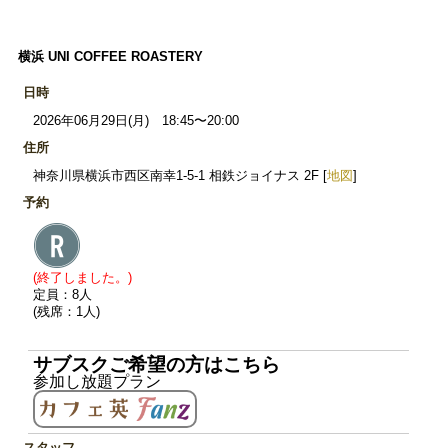
横浜 UNI COFFEE ROASTERY
日時
2026年06月29日(月) 18:45〜20:00
住所
神奈川県横浜市西区南幸1-5-1 相鉄ジョイナス 2F [
地図
]
予約
(終了しました。)
定員：8人
(残席：1人)
サブスクご希望の方はこちら
参加し放題プラン
スタッフ