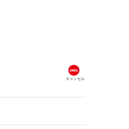
キャンセル