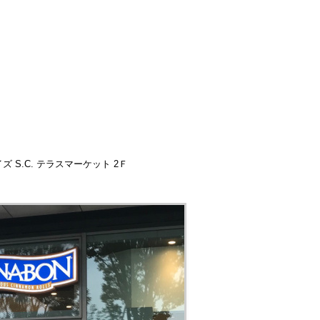
ズ S.C. テラスマーケット 2Ｆ