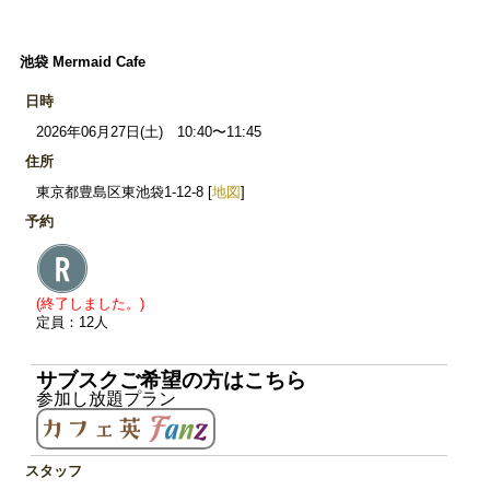
池袋 Mermaid Cafe
日時
2026年06月27日(土) 10:40〜11:45
住所
東京都豊島区東池袋1-12-8 [
地図
]
予約
(終了しました。)
定員：12人
サブスクご希望の方はこちら
参加し放題プラン
スタッフ