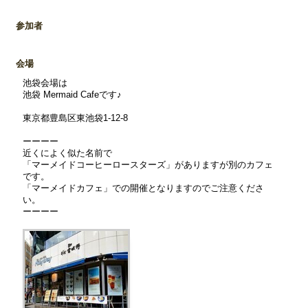
参加者
会場
池袋会場は
池袋 Mermaid Cafeです♪
東京都豊島区東池袋1-12-8
ーーーー
近くによく似た名前で
「マーメイドコーヒーロースターズ」がありますが別のカフェ
です。
「マーメイドカフェ」での開催となりますのでご注意くださ
い。
ーーーー