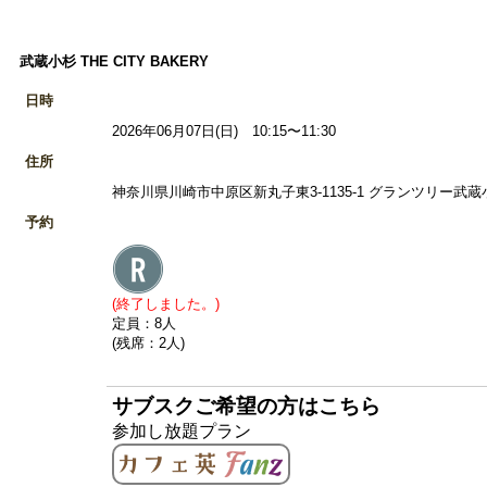
武蔵小杉 THE CITY BAKERY
日時
2026年06月07日(日) 10:15〜11:30
住所
神奈川県川崎市中原区新丸子東3-1135-1 グランツリー武蔵小杉
予約
(終了しました。)
定員：8人
(残席：2人)
サブスクご希望の方はこちら
参加し放題プラン