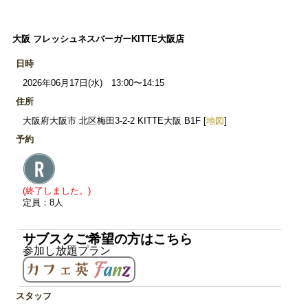
大阪 フレッシュネスバーガーKITTE大阪店
日時
2026年06月17日(水) 13:00〜14:15
住所
大阪府大阪市 北区梅田3-2-2 KITTE大阪 B1F [
地図
]
予約
(終了しました。)
定員：8人
サブスクご希望の方はこちら
参加し放題プラン
スタッフ