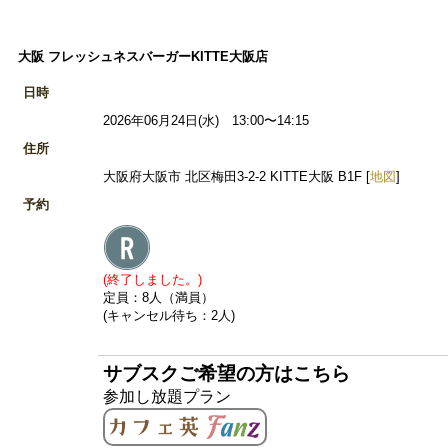
大阪 フレッシュネスバーガーKITTE大阪店
日時
2026年06月24日(水) 13:00〜14:15
住所
大阪府大阪市 北区梅田3-2-2 KITTE大阪 B1F [
地図
]
予約
(終了しました。)
定員：8人（満員）
(キャンセル待ち：2人)
サブスクご希望の方はこちら
参加し放題プラン