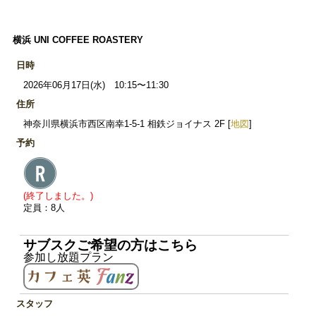
横浜 UNI COFFEE ROASTERY
日時
2026年06月17日(水) 10:15〜11:30
住所
神奈川県横浜市西区南幸1-5-1 相鉄ジョイナス 2F [
地図
]
予約
(終了しました。)
定員：8人
サブスクご希望の方はこちら
参加し放題プラン
スタッフ