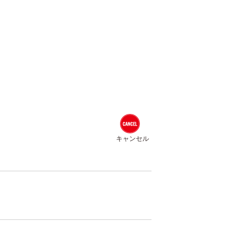
キャンセル