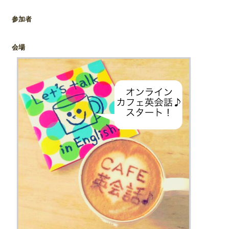
参加者
会場