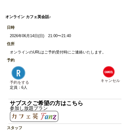
オンライン カフェ英会話♪
日時
2026年06月14日(日) 21:00〜21:40
住所
オンラインのURLはご予約受付時にご連絡いたします。
予約
キャンセル
予約をする
定員：6人
サブスクご希望の方はこちら
参加し放題プラン
スタッフ