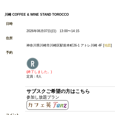
川崎 COFFEE & WINE STAND TOROCCO
日時
2026年06月07日(日) 13:00〜14:15
住所
神奈川県川崎市川崎区駅前本町26-1 アトレ川崎 4F [
地図
]
予約
(終了しました。)
定員：8人
サブスクご希望の方はこちら
参加し放題プラン
コメント