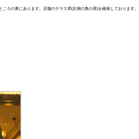
ところの奥にあります。店舗のテラス席(左側の奥の席)を確保しております。
。