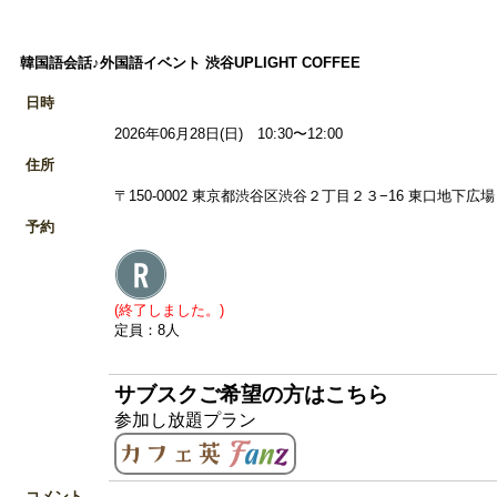
韓国語会話♪外国語イベント 渋谷UPLIGHT COFFEE
日時
2026年06月28日(日) 10:30〜12:00
住所
〒150-0002 東京都渋谷区渋谷２丁目２３−16 東口地下広場 
予約
(終了しました。)
定員：8人
サブスクご希望の方はこちら
参加し放題プラン
コメント