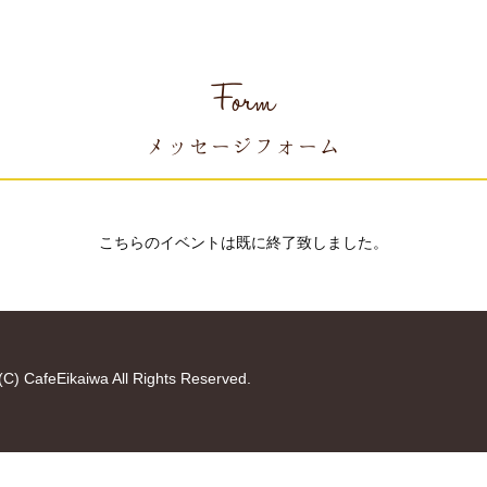
Form
メッセージフォーム
こちらのイベントは既に終了致しました。
(C) CafeEikaiwa All Rights Reserved.