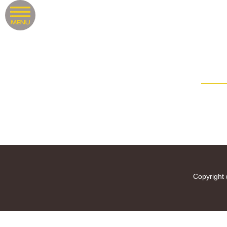
Copyright 