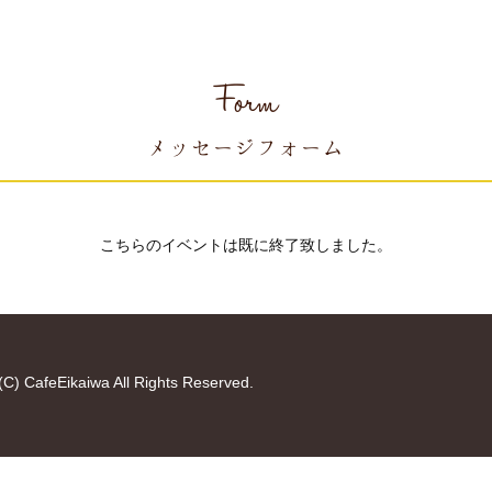
Form
メッセージフォーム
こちらのイベントは既に終了致しました。
(C) CafeEikaiwa All Rights Reserved.