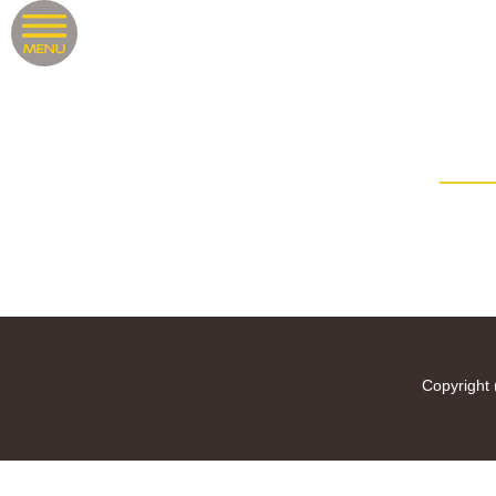
Copyright 