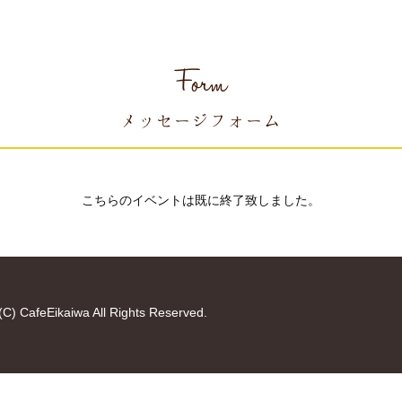
Form
メッセージフォーム
こちらのイベントは既に終了致しました。
(C) CafeEikaiwa All Rights Reserved.