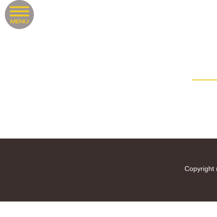
Copyright 