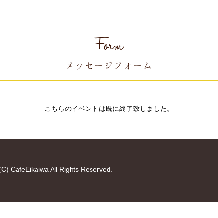
Form
メッセージフォーム
こちらのイベントは既に終了致しました。
(C) CafeEikaiwa All Rights Reserved.