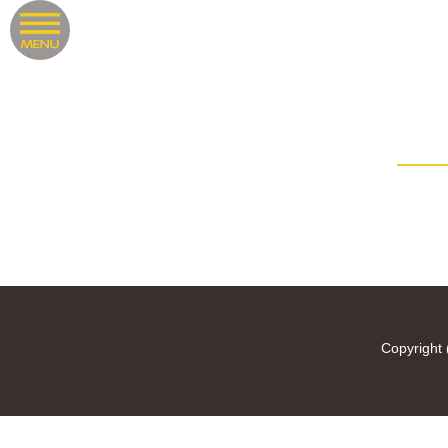
Copyright 