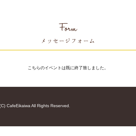
Form
メッセージフォーム
こちらのイベントは既に終了致しました。
(C) CafeEikaiwa All Rights Reserved.