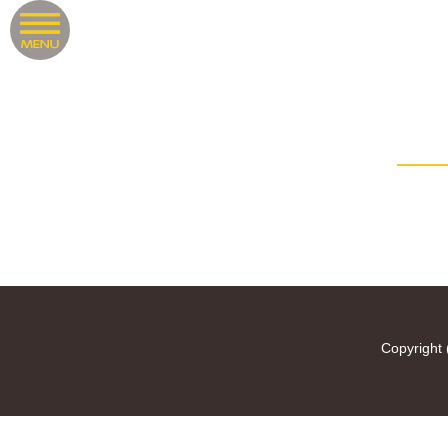
Copyright 