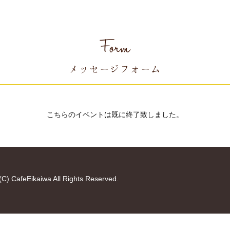
Form
メッセージフォーム
こちらのイベントは既に終了致しました。
(C) CafeEikaiwa All Rights Reserved.