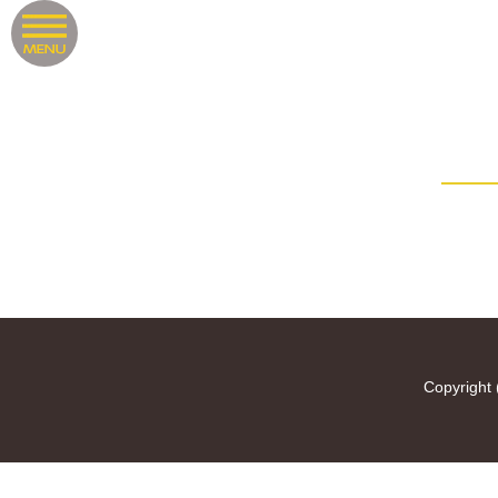
Copyright 