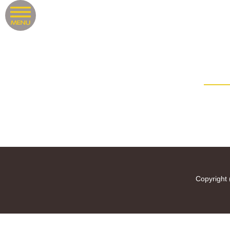
Copyright 