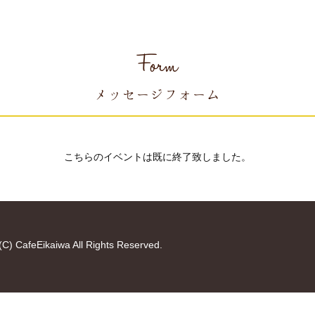
Form
メッセージフォーム
こちらのイベントは既に終了致しました。
(C) CafeEikaiwa All Rights Reserved.