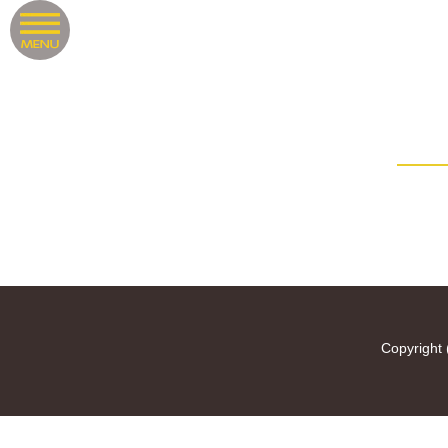
Copyright 