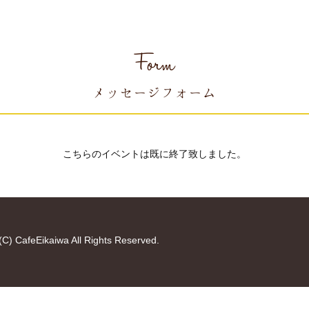
Form
メッセージフォーム
こちらのイベントは既に終了致しました。
(C) CafeEikaiwa All Rights Reserved.