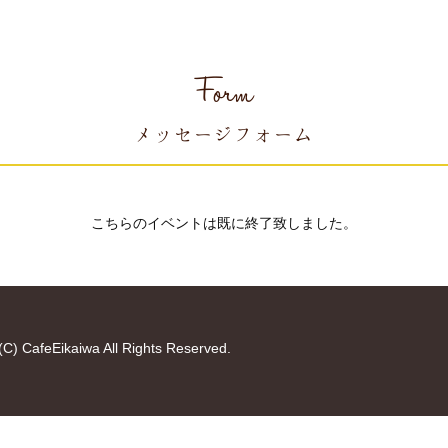
Form
メッセージフォーム
こちらのイベントは既に終了致しました。
(C) CafeEikaiwa All Rights Reserved.