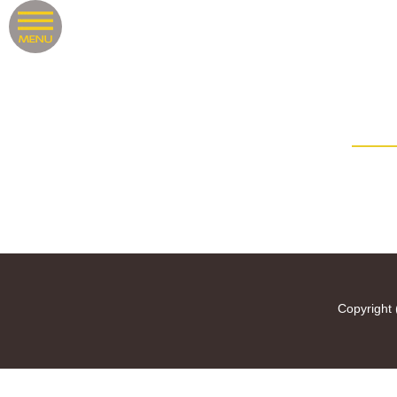
Copyright 