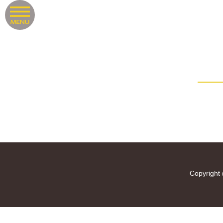
Copyright 