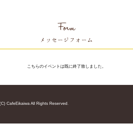
Form
メッセージフォーム
こちらのイベントは既に終了致しました。
(C) CafeEikaiwa All Rights Reserved.