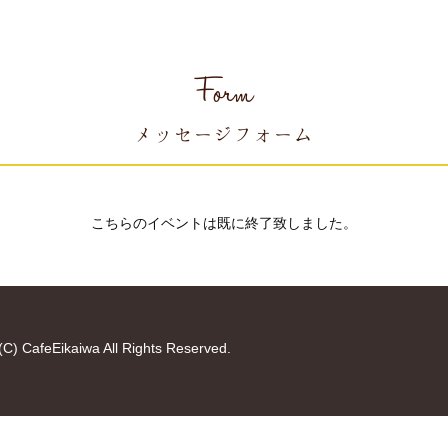
Form
メッセージフォーム
こちらのイベントは既に終了致しました。
(C) CafeEikaiwa All Rights Reserved.