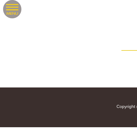
Copyright 