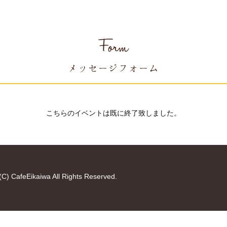
Form
メッセージフォーム
こちらのイベントは既に終了致しました。
(C) CafeEikaiwa All Rights Reserved.