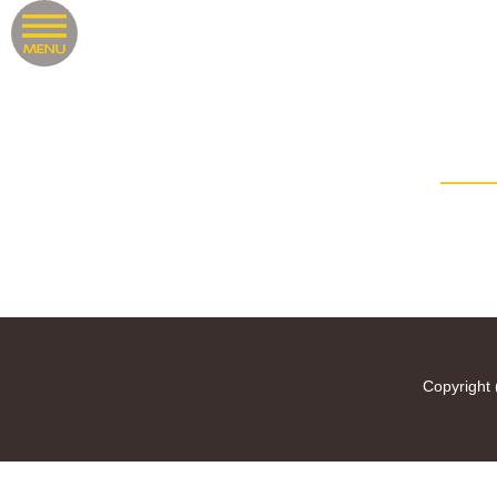
Copyright 