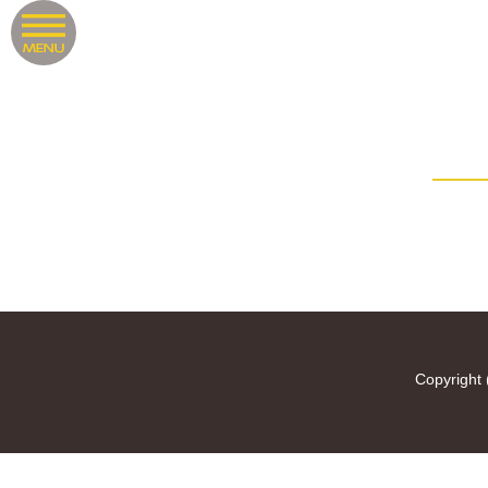
Copyright 