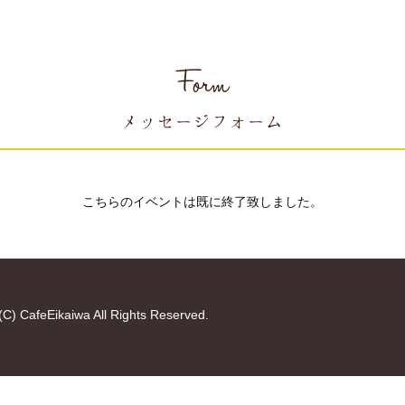
Form
メッセージフォーム
こちらのイベントは既に終了致しました。
(C) CafeEikaiwa All Rights Reserved.