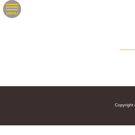
Copyright 