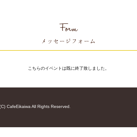
Form
メッセージフォーム
こちらのイベントは既に終了致しました。
(C) CafeEikaiwa All Rights Reserved.