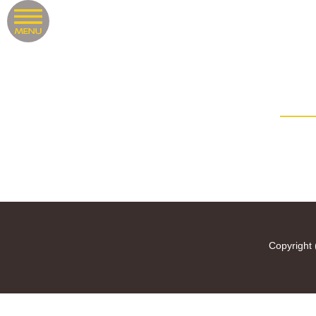
Copyright 