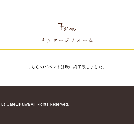
Form
メッセージフォーム
こちらのイベントは既に終了致しました。
(C) CafeEikaiwa All Rights Reserved.