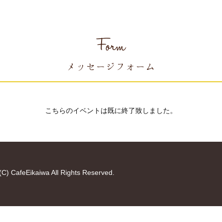
Form
メッセージフォーム
こちらのイベントは既に終了致しました。
(C) CafeEikaiwa All Rights Reserved.