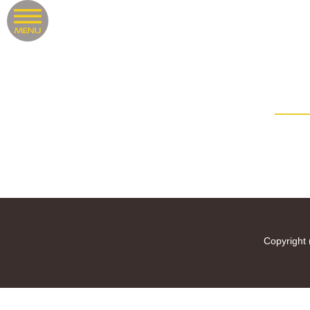
Copyright 