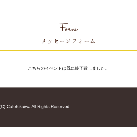
Form
メッセージフォーム
こちらのイベントは既に終了致しました。
(C) CafeEikaiwa All Rights Reserved.