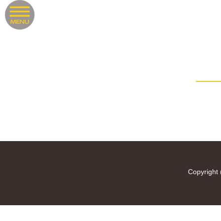
Copyright 