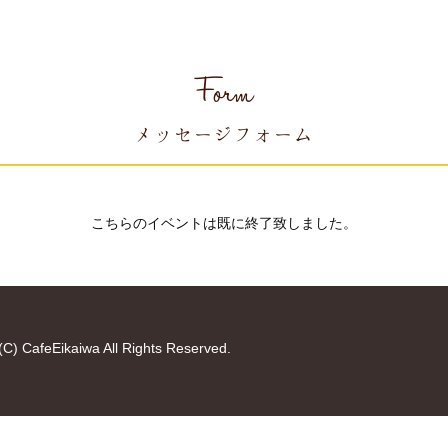
Form
メッセージフォーム
こちらのイベントは既に終了致しました。
(C) CafeEikaiwa All Rights Reserved.