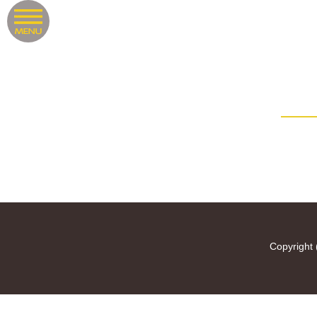
Copyright 